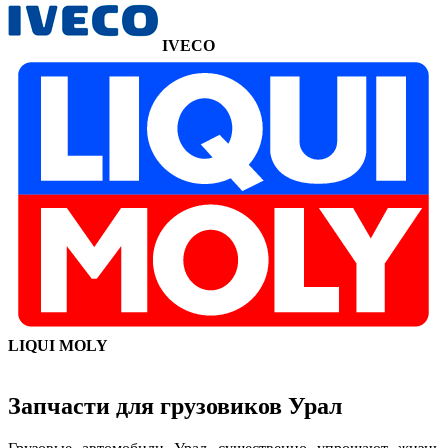
IVECO
LIQUI MOLY
Запчасти для грузовиков Урал