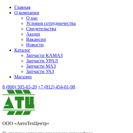
Главная
О компании
О нас
Условия сотрудничества
Свидетельства
Акции
Вакансии
Новости
Каталог
Запчасти КАМАЗ
Запчасти УРАЛ
Запчасти МАЗ
Запчасти УАЗ
Магазин
8 (800) 505-65-20
+7 (812) 454-01-98
ООО «АвтоТехЦентр»